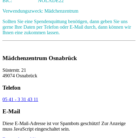
BIC: NOLADE22
Verwendungszweck: Mädchenzentrum
Sollten Sie eine Spendenquittung benötigen, dann geben Sie uns
gerne Ihre Daten per Telefon oder E-Mail durch, dann können wir
Ihnen eine zukommen lassen.
Mädchenzentrum Osnabrück
Süsterstr. 21
49074 Osnabrück
Telefon
05 41 - 3 31 43 11
E-Mail
Diese E-Mail-Adresse ist vor Spambots geschützt! Zur Anzeige
muss JavaScript eingeschaltet sein.