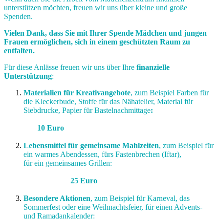
unterstützen möchten, freuen wir uns über kleine und große
Spenden.
Vielen Dank, dass Sie mit Ihrer Spende Mädchen und jungen
Frauen ermöglichen, sich in einem geschützten Raum zu
entfalten.
Für diese Anlässe freuen wir uns über Ihre
finanzielle
Unterstützung
:
Materialien für Kreativangebote
, zum Beispiel Farben für
die Kleckerbude, Stoffe für das Nähatelier, Material für
Siebdrucke, Papier für Bastelnachmittage
:
10 Euro
Lebensmittel für gemeinsame Mahlzeiten
, zum Beispiel für
ein warmes Abendessen, fürs Fastenbrechen (Iftar),
für ein gemeinsames Grillen:
25 Euro
Besondere Aktionen
, zum Beispiel für Karneval, das
Sommerfest oder eine Weihnachtsfeier, für einen Advents-
und Ramadankalender: