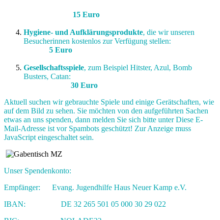
15 Euro
Hygiene- und Aufklärungsprodukte
, die wir unseren
Besucherinnen kostenlos zur Verfügung stellen:
5 Euro
Gesellschaftsspiele
,
zum Beispiel Hitster, Azul, Bomb
Busters, Catan:
30 Euro
Aktuell suchen wir gebrauchte Spiele und einige Gerätschaften, wie
auf dem Bild zu sehen. Sie möchten von den aufgeführten Sachen
etwas an uns spenden, dann melden Sie sich bitte unter
Diese E-
Mail-Adresse ist vor Spambots geschützt! Zur Anzeige muss
JavaScript eingeschaltet sein.
Unser Spendenkonto:
Empfänger: Evang. Jugendhilfe Haus Neuer Kamp e.V.
IBAN: DE 32 265 501 05 000 30 29 022