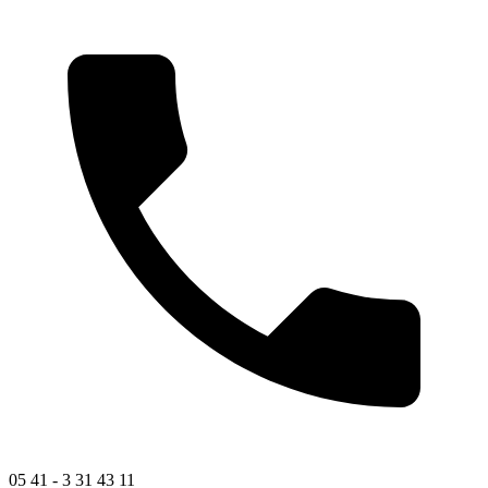
05 41 - 3 31 43 11