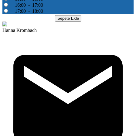
16:00 - 17:00
17:00 - 18:00
Hanna Krombach