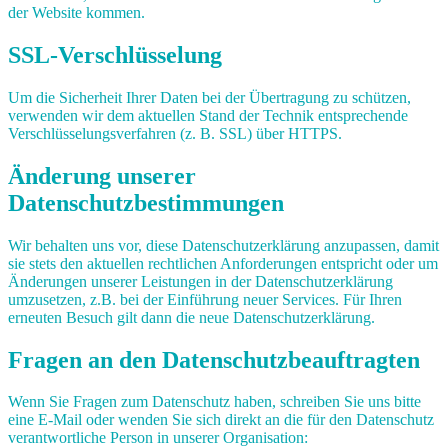
der Website kommen.
SSL-Verschlüsselung
Um die Sicherheit Ihrer Daten bei der Übertragung zu schützen,
verwenden wir dem aktuellen Stand der Technik entsprechende
Verschlüsselungsverfahren (z. B. SSL) über HTTPS.
Änderung unserer
Datenschutzbestimmungen
Wir behalten uns vor, diese Datenschutzerklärung anzupassen, damit
sie stets den aktuellen rechtlichen Anforderungen entspricht oder um
Änderungen unserer Leistungen in der Datenschutzerklärung
umzusetzen, z.B. bei der Einführung neuer Services. Für Ihren
erneuten Besuch gilt dann die neue Datenschutzerklärung.
Fragen an den Datenschutzbeauftragten
Wenn Sie Fragen zum Datenschutz haben, schreiben Sie uns bitte
eine E-Mail oder wenden Sie sich direkt an die für den Datenschutz
verantwortliche Person in unserer Organisation: