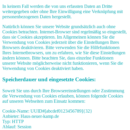
In keinem Fall werden die von uns erfassten Daten an Dritte
weitergegeben oder ohne Ihre Einwilligung eine Verknüpfung mit
personenbezogenen Daten hergestellt.
Natürlich können Sie unsere Website grundsätzlich auch ohne
Cookies betrachten. Internet-Browser sind regelmäßig so eingestellt,
dass sie Cookies akzeptieren. Im Allgemeinen können Sie die
Verwendung von Cookies jederzeit über die Einstellungen Ihres
Browsers deaktivieren. Bitte verwenden Sie die Hilfefunktionen
Ihres Internetbrowsers, um zu erfahren, wie Sie diese Einstellungen
ändern können. Bitte beachten Sie, dass einzelne Funktionen
unserer Website möglicherweise nicht funktionieren, wenn Sie die
Verwendung von Cookies deaktiviert haben.
Speicherdauer und eingesetzte Cookies:
Soweit Sie uns durch Ihre Browsereinstellungen oder Zustimmung
die Verwendung von Cookies erlauben, können folgende Cookies
auf unseren Webseiten zum Einsatz kommen:
Cookie-Name: UUID#[abcdef0123456789]{32}
Anbieter: Haus-neuer-kamp.de
Typ: HTTP
Ablauf: Session