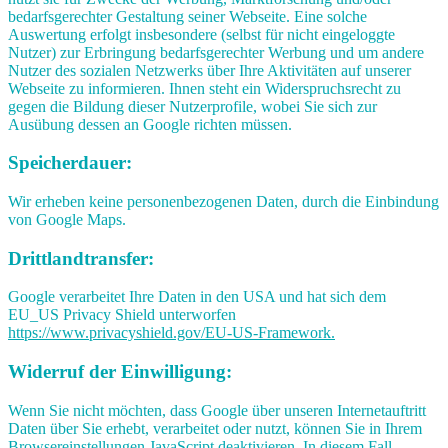
bedarfsgerechter Gestaltung seiner Webseite. Eine solche
Auswertung erfolgt insbesondere (selbst für nicht eingeloggte
Nutzer) zur Erbringung bedarfsgerechter Werbung und um andere
Nutzer des sozialen Netzwerks über Ihre Aktivitäten auf unserer
Webseite zu informieren. Ihnen steht ein Widerspruchsrecht zu
gegen die Bildung dieser Nutzerprofile, wobei Sie sich zur
Ausübung dessen an Google richten müssen.
Speicherdauer:
Wir erheben keine personenbezogenen Daten, durch die Einbindung
von Google Maps.
Drittlandtransfer:
Google verarbeitet Ihre Daten in den USA und hat sich dem
EU_US Privacy Shield unterworfen
https://www.privacyshield.gov/EU-US-Framework.
Widerruf der Einwilligung:
Wenn Sie nicht möchten, dass Google über unseren Internetauftritt
Daten über Sie erhebt, verarbeitet oder nutzt, können Sie in Ihrem
Browsereinstellungen JavaScript deaktivieren. In diesem Fall