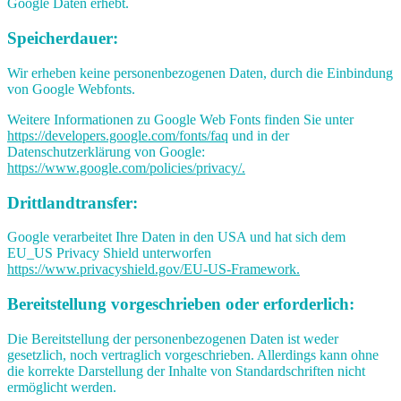
Google Daten erhebt.
Speicherdauer:
Wir erheben keine personenbezogenen Daten, durch die Einbindung
von Google Webfonts.
Weitere Informationen zu Google Web Fonts finden Sie unter
https://developers.google.com/fonts/faq
und in der
Datenschutzerklärung von Google:
https://www.google.com/policies/privacy/.
Drittlandtransfer:
Google verarbeitet Ihre Daten in den USA und hat sich dem
EU_US Privacy Shield unterworfen
https://www.privacyshield.gov/EU-US-Framework.
Bereitstellung vorgeschrieben oder erforderlich:
Die Bereitstellung der personenbezogenen Daten ist weder
gesetzlich, noch vertraglich vorgeschrieben. Allerdings kann ohne
die korrekte Darstellung der Inhalte von Standardschriften nicht
ermöglicht werden.