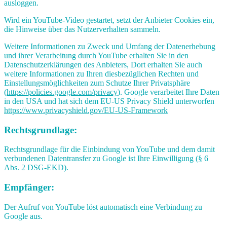
ausloggen.
Wird ein YouTube-Video gestartet, setzt der Anbieter Cookies ein,
die Hinweise über das Nutzerverhalten sammeln.
Weitere Informationen zu Zweck und Umfang der Datenerhebung
und ihrer Verarbeitung durch YouTube erhalten Sie in den
Datenschutzerklärungen des Anbieters, Dort erhalten Sie auch
weitere Informationen zu Ihren diesbezüglichen Rechten und
Einstellungsmöglichkeiten zum Schutze Ihrer Privatsphäre
(
https://policies.google.com/privacy
). Google verarbeitet Ihre Daten
in den USA und hat sich dem EU-US Privacy Shield unterworfen
https://www.privacyshield.gov/EU-US-Framework
Rechtsgrundlage:
Rechtsgrundlage für die Einbindung von YouTube und dem damit
verbundenen Datentransfer zu Google ist Ihre Einwilligung (§ 6
Abs. 2 DSG-EKD).
Empfänger:
Der Aufruf von YouTube löst automatisch eine Verbindung zu
Google aus.