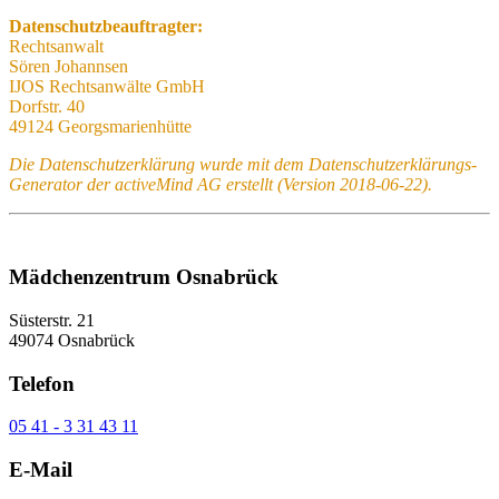
Datenschutzbeauftragter:
Rechtsanwalt
Sören Johannsen
IJOS Rechtsanwälte GmbH
Dorfstr. 40
49124 Georgsmarienhütte
Die Datenschutzerklärung wurde mit dem Datenschutzerklärungs-
Generator der activeMind AG erstellt (Version 2018-06-22).
Mädchenzentrum Osnabrück
Süsterstr. 21
49074 Osnabrück
Telefon
05 41 - 3 31 43 11
E-Mail