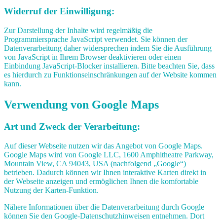
Widerruf der Einwilligung:
Zur Darstellung der Inhalte wird regelmäßig die
Programmiersprache JavaScript verwendet. Sie können der
Datenverarbeitung daher widersprechen indem Sie die Ausführung
von JavaScript in Ihrem Browser deaktivieren oder einen
Einbindung JavaScript-Blocker installieren. Bitte beachten Sie, dass
es hierdurch zu Funktionseinschränkungen auf der Website kommen
kann.
Verwendung von Google Maps
Art und Zweck der Verarbeitung:
Auf dieser Webseite nutzen wir das Angebot von Google Maps.
Google Maps wird von Google LLC, 1600 Amphitheatre Parkway,
Mountain View, CA 94043, USA (nachfolgend „Google“)
betrieben. Dadurch können wir Ihnen interaktive Karten direkt in
der Webseite anzeigen und ermöglichen Ihnen die komfortable
Nutzung der Karten-Funktion.
Nähere Informationen über die Datenverarbeitung durch Google
können Sie den Google-Datenschutzhinweisen entnehmen. Dort