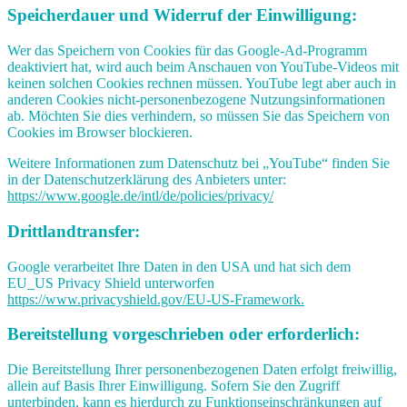
Speicherdauer und Widerruf der Einwilligung:
Wer das Speichern von Cookies für das Google-Ad-Programm
deaktiviert hat, wird auch beim Anschauen von YouTube-Videos mit
keinen solchen Cookies rechnen müssen. YouTube legt aber auch in
anderen Cookies nicht-personenbezogene Nutzungsinformationen
ab. Möchten Sie dies verhindern, so müssen Sie das Speichern von
Cookies im Browser blockieren.
Weitere Informationen zum Datenschutz bei „YouTube“ finden Sie
in der Datenschutzerklärung des Anbieters unter:
https://www.google.de/intl/de/policies/privacy/
Drittlandtransfer:
Google verarbeitet Ihre Daten in den USA und hat sich dem
EU_US Privacy Shield unterworfen
https://www.privacyshield.gov/EU-US-Framework.
Bereitstellung vorgeschrieben oder erforderlich:
Die Bereitstellung Ihrer personenbezogenen Daten erfolgt freiwillig,
allein auf Basis Ihrer Einwilligung. Sofern Sie den Zugriff
unterbinden, kann es hierdurch zu Funktionseinschränkungen auf