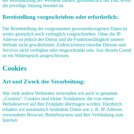
der Bereitstellung der Webseite dienen, grundsätzlich der Fall, wenn
die jeweilige Sitzung beendet ist.
Bereitstellung vorgeschrieben oder erforderlich:
Die Bereitstellung der vorgenannten personenbezogenen Daten ist
weder gesetzlich noch vertraglich vorgeschrieben. Ohne die IP-
Adresse ist jedoch der Dienst und die Funktionsfähigkeit unserer
Website nicht gewährleistet. Zudem können einzelne Dienste und
Services nicht verfügbar oder eingeschränkt sein. Aus diesem Grund
ist ein Widerspruch ausgeschlossen.
Cookies
Art und Zweck der Verarbeitung:
Wie viele andere Webseiten verwenden wir auch so genannte
„Cookies“. Cookies sind kleine Textdateien, die von einem
Websiteserver auf Ihre Festplatte übertragen werden. Hierdurch
erhalten wir automatisch bestimmte Daten wie z. B. IP-Adresse,
verwendeter Browser, Betriebssystem und Ihre Verbindung zum
Internet.