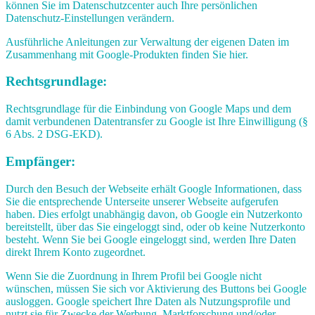
können Sie im Datenschutzcenter auch Ihre persönlichen
Datenschutz-Einstellungen verändern.
Ausführliche Anleitungen zur Verwaltung der eigenen Daten im
Zusammenhang mit Google-Produkten finden Sie hier.
Rechtsgrundlage:
Rechtsgrundlage für die Einbindung von Google Maps und dem
damit verbundenen Datentransfer zu Google ist Ihre Einwilligung (§
6 Abs. 2 DSG-EKD).
Empfänger:
Durch den Besuch der Webseite erhält Google Informationen, dass
Sie die entsprechende Unterseite unserer Webseite aufgerufen
haben. Dies erfolgt unabhängig davon, ob Google ein Nutzerkonto
bereitstellt, über das Sie eingeloggt sind, oder ob keine Nutzerkonto
besteht. Wenn Sie bei Google eingeloggt sind, werden Ihre Daten
direkt Ihrem Konto zugeordnet.
Wenn Sie die Zuordnung in Ihrem Profil bei Google nicht
wünschen, müssen Sie sich vor Aktivierung des Buttons bei Google
ausloggen. Google speichert Ihre Daten als Nutzungsprofile und
nutzt sie für Zwecke der Werbung, Marktforschung und/oder