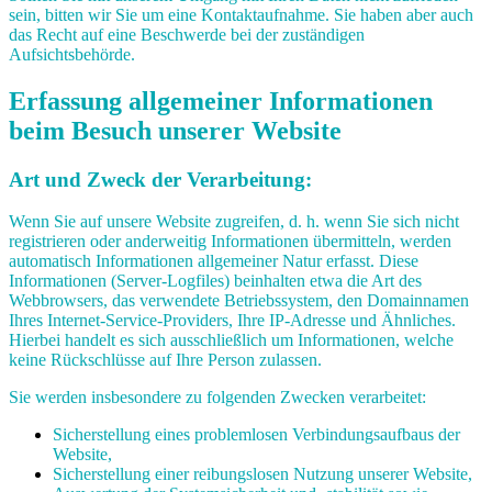
sein, bitten wir Sie um eine Kontaktaufnahme. Sie haben aber auch
das Recht auf eine Beschwerde bei der zuständigen
Aufsichtsbehörde.
Erfassung allgemeiner Informationen
beim Besuch unserer Website
Art und Zweck der Verarbeitung:
Wenn Sie auf unsere Website zugreifen, d. h. wenn Sie sich nicht
registrieren oder anderweitig Informationen übermitteln, werden
automatisch Informationen allgemeiner Natur erfasst. Diese
Informationen (Server-Logfiles) beinhalten etwa die Art des
Webbrowsers, das verwendete Betriebssystem, den Domainnamen
Ihres Internet-Service-Providers, Ihre IP-Adresse und Ähnliches.
Hierbei handelt es sich ausschließlich um Informationen, welche
keine Rückschlüsse auf Ihre Person zulassen.
Sie werden insbesondere zu folgenden Zwecken verarbeitet:
Sicherstellung eines problemlosen Verbindungsaufbaus der
Website,
Sicherstellung einer reibungslosen Nutzung unserer Website,