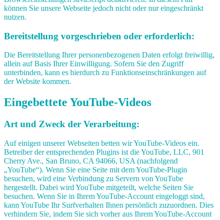
können Sie unsere Webseite jedoch nicht oder nur eingeschränkt
nutzen.
Bereitstellung vorgeschrieben oder erforderlich:
Die Bereitstellung Ihrer personenbezogenen Daten erfolgt freiwillig,
allein auf Basis Ihrer Einwilligung. Sofern Sie den Zugriff
unterbinden, kann es hierdurch zu Funktionseinschränkungen auf
der Website kommen.
Eingebettete YouTube-Videos
Art und Zweck der Verarbeitung:
Auf einigen unserer Webseiten betten wir YouTube-Videos ein.
Betreiber der entsprechenden Plugins ist die YouTube, LLC, 901
Cherry Ave., San Bruno, CA 94066, USA (nachfolgend
„YouTube“). Wenn Sie eine Seite mit dem YouTube-Plugin
besuchen, wird eine Verbindung zu Servern von YouTube
hergestellt. Dabei wird YouTube mitgeteilt, welche Seiten Sie
besuchen. Wenn Sie in Ihrem YouTube-Account eingeloggt sind,
kann YouTube Ihr Surfverhalten Ihnen persönlich zuzuordnen. Dies
verhindern Sie, indem Sie sich vorher aus Ihrem YouTube-Account