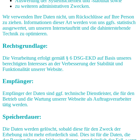
Auswertung der Systemsicherheit und -stabilität sowie
zu weiteren administrativen Zwecken.
Wir verwenden Ihre Daten nicht, um Rückschlüsse auf Ihre Person
zu ziehen. Informationen dieser Art werden von uns ggfs. statistisch
ausgewertet, um unseren Internetauftritt und die dahinterstehende
Technik zu optimieren.
Rechtsgrundlage:
Die Verarbeitung erfolgt gemäß § 6 DSG-EKD auf Basis unseres
berechtigten Interesses an der Verbesserung der Stabilität und
Funktionalität unserer Website.
Empfänger:
Empfänger der Daten sind ggf. technische Dienstleister, die für den
Betrieb und die Wartung unserer Webseite als Auftragsverarbeiter
tätig werden.
Speicherdauer:
Die Daten werden gelöscht, sobald diese für den Zweck der
Erhebung nicht mehr erforderlich sind. Dies ist für die Daten, die