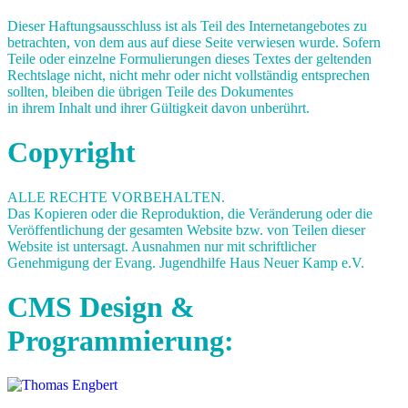
Dieser Haftungsausschluss ist als Teil des Internetangebotes zu
betrachten, von dem aus auf diese Seite verwiesen wurde. Sofern
Teile oder einzelne Formulierungen dieses Textes der geltenden
Rechtslage nicht, nicht mehr oder nicht vollständig entsprechen
sollten, bleiben die übrigen Teile des Dokumentes
in ihrem Inhalt und ihrer Gültigkeit davon unberührt.
Copyright
ALLE RECHTE VORBEHALTEN.
Das Kopieren oder die Reproduktion, die Veränderung oder die
Veröffentlichung der gesamten Website bzw. von Teilen dieser
Website ist untersagt. Ausnahmen nur mit schriftlicher
Genehmigung der Evang. Jugendhilfe Haus Neuer Kamp e.V.
CMS Design &
Programmierung: