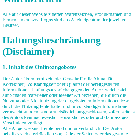
Alle auf dieser Website zitierten Warenzeichen, Produktnamen und
Firmennamen bzw. Logos sind das Alleineigentum der jeweiligen
Besitzer.
Haftungsbeschränkung
(Disclaimer)
1. Inhalt des Onlineangebotes
Der Autor übernimmt keinerlei Gewähr für die Aktualität,
Korrektheit, Vollständigkeit oder Qualität der bereitgestellten
Informationen. Haftungsansprüche gegen den Autor, welche sich
auf Schäden materieller oder ideeller Art beziehen, die durch die
Nutzung oder Nichtnutzung der dargebotenen Informationen bzw.
durch die Nutzung fehlerhafter und unvollständiger Informationen
verursacht wurden, sind grundsätzlich ausgeschlossen, sofern seitens
des Autors kein nachweislich vorsätzliches oder grob fahrlässiges
Verschulden vorliegt.
Alle Angebote sind freibleibend und unverbindlich. Der Autor
behält es sich ausdrücklich vor, Teile der Seiten oder das gesamte