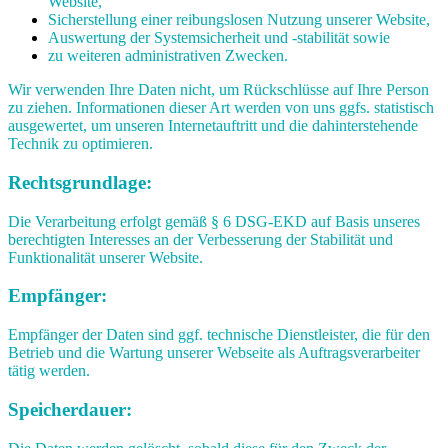
Website,
Sicherstellung einer reibungslosen Nutzung unserer Website,
Auswertung der Systemsicherheit und -stabilität sowie
zu weiteren administrativen Zwecken.
Wir verwenden Ihre Daten nicht, um Rückschlüsse auf Ihre Person
zu ziehen. Informationen dieser Art werden von uns ggfs. statistisch
ausgewertet, um unseren Internetauftritt und die dahinterstehende
Technik zu optimieren.
Rechtsgrundlage:
Die Verarbeitung erfolgt gemäß § 6 DSG-EKD auf Basis unseres
berechtigten Interesses an der Verbesserung der Stabilität und
Funktionalität unserer Website.
Empfänger:
Empfänger der Daten sind ggf. technische Dienstleister, die für den
Betrieb und die Wartung unserer Webseite als Auftragsverarbeiter
tätig werden.
Speicherdauer: