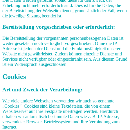
Die Daten werden gelöscht, sobald diese für den Zweck der
Erhebung nicht mehr erforderlich sind. Dies ist für die Daten, die
der Bereitstellung der Webseite dienen, grundsätzlich der Fall, wenn
die jeweilige Sitzung beendet ist.
Bereitstellung vorgeschrieben oder erforderlich:
Die Bereitstellung der vorgenannten personenbezogenen Daten ist
weder gesetzlich noch vertraglich vorgeschrieben. Ohne die IP-
Adresse ist jedoch der Dienst und die Funktionsfähigkeit unserer
Website nicht gewährleistet. Zudem können einzelne Dienste und
Services nicht verfügbar oder eingeschränkt sein. Aus diesem Grund
ist ein Widerspruch ausgeschlossen.
Cookies
Art und Zweck der Verarbeitung:
Wie viele andere Webseiten verwenden wir auch so genannte
„Cookies“. Cookies sind kleine Textdateien, die von einem
Websiteserver auf Ihre Festplatte übertragen werden. Hierdurch
erhalten wir automatisch bestimmte Daten wie z. B. IP-Adresse,
verwendeter Browser, Betriebssystem und Ihre Verbindung zum
Internet.