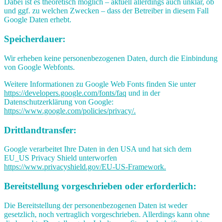
Dabei ist es theoretisch möglich – aktuell allerdings auch unklar, ob
und ggf. zu welchen Zwecken – dass der Betreiber in diesem Fall
Google Daten erhebt.
Speicherdauer:
Wir erheben keine personenbezogenen Daten, durch die Einbindung
von Google Webfonts.
Weitere Informationen zu Google Web Fonts finden Sie unter
https://developers.google.com/fonts/faq
und in der
Datenschutzerklärung von Google:
https://www.google.com/policies/privacy/.
Drittlandtransfer:
Google verarbeitet Ihre Daten in den USA und hat sich dem
EU_US Privacy Shield unterworfen
https://www.privacyshield.gov/EU-US-Framework.
Bereitstellung vorgeschrieben oder erforderlich:
Die Bereitstellung der personenbezogenen Daten ist weder
gesetzlich, noch vertraglich vorgeschrieben. Allerdings kann ohne