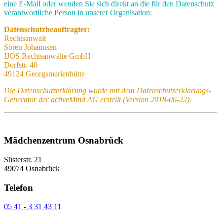
eine E-Mail oder wenden Sie sich direkt an die für den Datenschutz
verantwortliche Person in unserer Organisation:
Datenschutzbeauftragter:
Rechtsanwalt
Sören Johannsen
IJOS Rechtsanwälte GmbH
Dorfstr. 40
49124 Georgsmarienhütte
Die Datenschutzerklärung wurde mit dem Datenschutzerklärungs-
Generator der activeMind AG erstellt (Version 2018-06-22).
Mädchenzentrum Osnabrück
Süsterstr. 21
49074 Osnabrück
Telefon
05 41 - 3 31 43 11