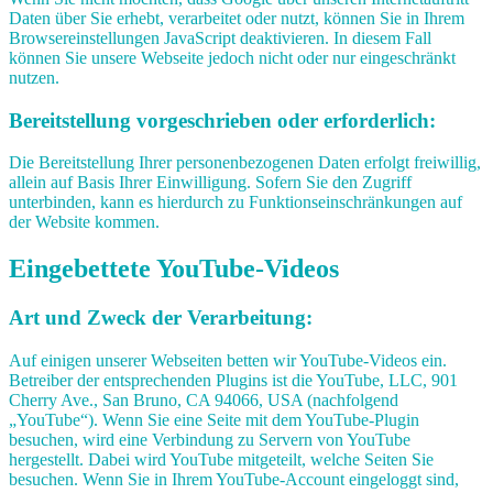
Daten über Sie erhebt, verarbeitet oder nutzt, können Sie in Ihrem
Browsereinstellungen JavaScript deaktivieren. In diesem Fall
können Sie unsere Webseite jedoch nicht oder nur eingeschränkt
nutzen.
Bereitstellung vorgeschrieben oder erforderlich:
Die Bereitstellung Ihrer personenbezogenen Daten erfolgt freiwillig,
allein auf Basis Ihrer Einwilligung. Sofern Sie den Zugriff
unterbinden, kann es hierdurch zu Funktionseinschränkungen auf
der Website kommen.
Eingebettete YouTube-Videos
Art und Zweck der Verarbeitung:
Auf einigen unserer Webseiten betten wir YouTube-Videos ein.
Betreiber der entsprechenden Plugins ist die YouTube, LLC, 901
Cherry Ave., San Bruno, CA 94066, USA (nachfolgend
„YouTube“). Wenn Sie eine Seite mit dem YouTube-Plugin
besuchen, wird eine Verbindung zu Servern von YouTube
hergestellt. Dabei wird YouTube mitgeteilt, welche Seiten Sie
besuchen. Wenn Sie in Ihrem YouTube-Account eingeloggt sind,