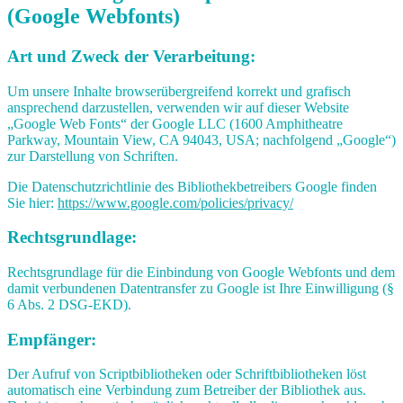
(Google Webfonts)
Art und Zweck der Verarbeitung:
Um unsere Inhalte browserübergreifend korrekt und grafisch
ansprechend darzustellen, verwenden wir auf dieser Website
„Google Web Fonts“ der Google LLC (1600 Amphitheatre
Parkway, Mountain View, CA 94043, USA; nachfolgend „Google“)
zur Darstellung von Schriften.
Die Datenschutzrichtlinie des Bibliothekbetreibers Google finden
Sie hier:
https://www.google.com/policies/privacy/
Rechtsgrundlage:
Rechtsgrundlage für die Einbindung von Google Webfonts und dem
damit verbundenen Datentransfer zu Google ist Ihre Einwilligung (§
6 Abs. 2 DSG-EKD).
Empfänger:
Der Aufruf von Scriptbibliotheken oder Schriftbibliotheken löst
automatisch eine Verbindung zum Betreiber der Bibliothek aus.