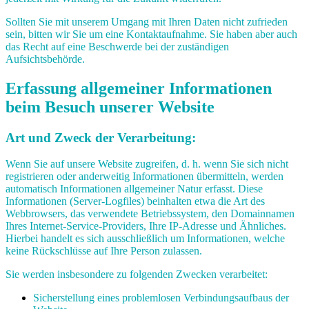
Sollten Sie mit unserem Umgang mit Ihren Daten nicht zufrieden
sein, bitten wir Sie um eine Kontaktaufnahme. Sie haben aber auch
das Recht auf eine Beschwerde bei der zuständigen
Aufsichtsbehörde.
Erfassung allgemeiner Informationen
beim Besuch unserer Website
Art und Zweck der Verarbeitung:
Wenn Sie auf unsere Website zugreifen, d. h. wenn Sie sich nicht
registrieren oder anderweitig Informationen übermitteln, werden
automatisch Informationen allgemeiner Natur erfasst. Diese
Informationen (Server-Logfiles) beinhalten etwa die Art des
Webbrowsers, das verwendete Betriebssystem, den Domainnamen
Ihres Internet-Service-Providers, Ihre IP-Adresse und Ähnliches.
Hierbei handelt es sich ausschließlich um Informationen, welche
keine Rückschlüsse auf Ihre Person zulassen.
Sie werden insbesondere zu folgenden Zwecken verarbeitet:
Sicherstellung eines problemlosen Verbindungsaufbaus der