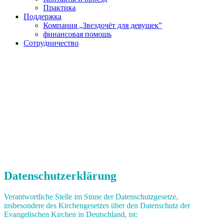
Практика
Поддержка
Компания „Звездочëт для девушек”
финансовая помощь
Сотрудничество
Datenschutzerklärung
Verantwortliche Stelle im Sinne der Datenschutzgesetze,
insbesondere des Kirchengesetzes über den Datenschutz der
Evangelischen Kirchen in Deutschland, ist: