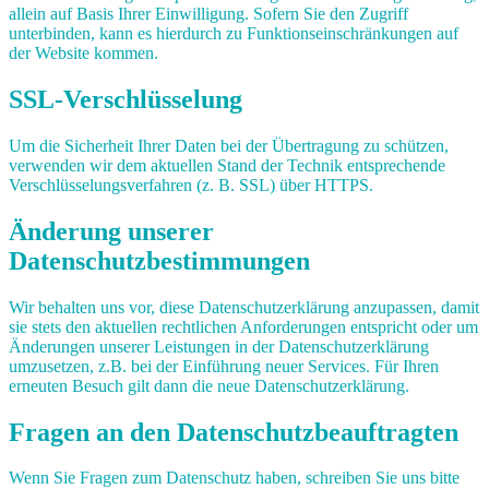
allein auf Basis Ihrer Einwilligung. Sofern Sie den Zugriff
unterbinden, kann es hierdurch zu Funktionseinschränkungen auf
der Website kommen.
SSL-Verschlüsselung
Um die Sicherheit Ihrer Daten bei der Übertragung zu schützen,
verwenden wir dem aktuellen Stand der Technik entsprechende
Verschlüsselungsverfahren (z. B. SSL) über HTTPS.
Änderung unserer
Datenschutzbestimmungen
Wir behalten uns vor, diese Datenschutzerklärung anzupassen, damit
sie stets den aktuellen rechtlichen Anforderungen entspricht oder um
Änderungen unserer Leistungen in der Datenschutzerklärung
umzusetzen, z.B. bei der Einführung neuer Services. Für Ihren
erneuten Besuch gilt dann die neue Datenschutzerklärung.
Fragen an den Datenschutzbeauftragten
Wenn Sie Fragen zum Datenschutz haben, schreiben Sie uns bitte