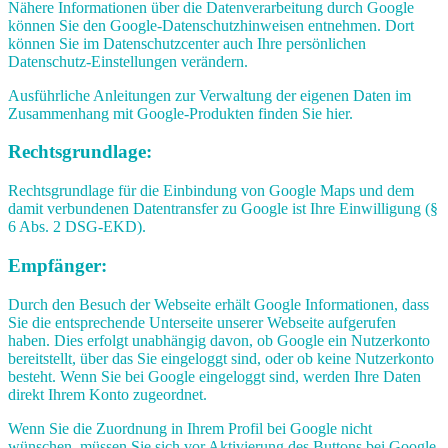
Nähere Informationen über die Datenverarbeitung durch Google
können Sie den Google-Datenschutzhinweisen entnehmen. Dort
können Sie im Datenschutzcenter auch Ihre persönlichen
Datenschutz-Einstellungen verändern.
Ausführliche Anleitungen zur Verwaltung der eigenen Daten im
Zusammenhang mit Google-Produkten finden Sie hier.
Rechtsgrundlage:
Rechtsgrundlage für die Einbindung von Google Maps und dem
damit verbundenen Datentransfer zu Google ist Ihre Einwilligung (§
6 Abs. 2 DSG-EKD).
Empfänger:
Durch den Besuch der Webseite erhält Google Informationen, dass
Sie die entsprechende Unterseite unserer Webseite aufgerufen
haben. Dies erfolgt unabhängig davon, ob Google ein Nutzerkonto
bereitstellt, über das Sie eingeloggt sind, oder ob keine Nutzerkonto
besteht. Wenn Sie bei Google eingeloggt sind, werden Ihre Daten
direkt Ihrem Konto zugeordnet.
Wenn Sie die Zuordnung in Ihrem Profil bei Google nicht
wünschen, müssen Sie sich vor Aktivierung des Buttons bei Google