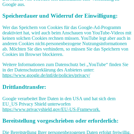
Google aus.
Speicherdauer und Widerruf der Einwilligung:
Wer das Speichern von Cookies für das Google-Ad-Programm
deaktiviert hat, wird auch beim Anschauen von YouTube-Videos mit
keinen solchen Cookies rechnen müssen. YouTube legt aber auch in
anderen Cookies nicht-personenbezogene Nutzungsinformationen
ab. Möchten Sie dies verhindern, so müssen Sie das Speichern von
Cookies im Browser blockieren.
Weitere Informationen zum Datenschutz bei „YouTube“ finden Sie
in der Datenschutzerklärung des Anbieters unter:
https://www.google.de/intl/de/policies/privacy/
Drittlandtransfer:
Google verarbeitet Ihre Daten in den USA und hat sich dem
EU_US Privacy Shield unterworfen
https://www.privacyshield.gov/EU-US-Framework.
Bereitstellung vorgeschrieben oder erforderlich:
Die Bereitstellung Ihrer personenbezogenen Daten erfolgt freiwillig,