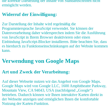
die korrekte Darstellung der Inhalte von Standardschriften nicht
ermöglicht werden.
Widerruf der Einwilligung:
Zur Darstellung der Inhalte wird regelmäßig die
Programmiersprache JavaScript verwendet. Sie können der
Datenverarbeitung daher widersprechen indem Sie die Ausführung
von JavaScript in Ihrem Browser deaktivieren oder einen
Einbindung JavaScript-Blocker installieren. Bitte beachten Sie, dass
es hierdurch zu Funktionseinschränkungen auf der Website kommen
kann.
Verwendung von Google Maps
Art und Zweck der Verarbeitung:
Auf dieser Webseite nutzen wir das Angebot von Google Maps.
Google Maps wird von Google LLC, 1600 Amphitheatre Parkway,
Mountain View, CA 94043, USA (nachfolgend „Google“)
betrieben. Dadurch können wir Ihnen interaktive Karten direkt in
der Webseite anzeigen und ermöglichen Ihnen die komfortable
Nutzung der Karten-Funktion.