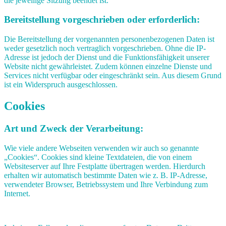
die jeweilige Sitzung beendet ist.
Bereitstellung vorgeschrieben oder erforderlich:
Die Bereitstellung der vorgenannten personenbezogenen Daten ist
weder gesetzlich noch vertraglich vorgeschrieben. Ohne die IP-
Adresse ist jedoch der Dienst und die Funktionsfähigkeit unserer
Website nicht gewährleistet. Zudem können einzelne Dienste und
Services nicht verfügbar oder eingeschränkt sein. Aus diesem Grund
ist ein Widerspruch ausgeschlossen.
Cookies
Art und Zweck der Verarbeitung:
Wie viele andere Webseiten verwenden wir auch so genannte
„Cookies“. Cookies sind kleine Textdateien, die von einem
Websiteserver auf Ihre Festplatte übertragen werden. Hierdurch
erhalten wir automatisch bestimmte Daten wie z. B. IP-Adresse,
verwendeter Browser, Betriebssystem und Ihre Verbindung zum
Internet.