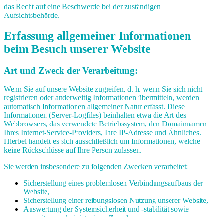
das Recht auf eine Beschwerde bei der zuständigen
Aufsichtsbehörde.
Erfassung allgemeiner Informationen
beim Besuch unserer Website
Art und Zweck der Verarbeitung:
Wenn Sie auf unsere Website zugreifen, d. h. wenn Sie sich nicht
registrieren oder anderweitig Informationen übermitteln, werden
automatisch Informationen allgemeiner Natur erfasst. Diese
Informationen (Server-Logfiles) beinhalten etwa die Art des
Webbrowsers, das verwendete Betriebssystem, den Domainnamen
Ihres Internet-Service-Providers, Ihre IP-Adresse und Ähnliches.
Hierbei handelt es sich ausschließlich um Informationen, welche
keine Rückschlüsse auf Ihre Person zulassen.
Sie werden insbesondere zu folgenden Zwecken verarbeitet:
Sicherstellung eines problemlosen Verbindungsaufbaus der
Website,
Sicherstellung einer reibungslosen Nutzung unserer Website,
Auswertung der Systemsicherheit und -stabilität sowie