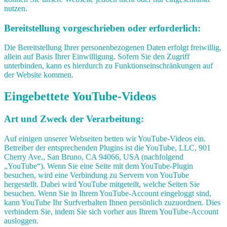
nutzen.
Bereitstellung vorgeschrieben oder erforderlich:
Die Bereitstellung Ihrer personenbezogenen Daten erfolgt freiwillig,
allein auf Basis Ihrer Einwilligung. Sofern Sie den Zugriff
unterbinden, kann es hierdurch zu Funktionseinschränkungen auf
der Website kommen.
Eingebettete YouTube-Videos
Art und Zweck der Verarbeitung:
Auf einigen unserer Webseiten betten wir YouTube-Videos ein.
Betreiber der entsprechenden Plugins ist die YouTube, LLC, 901
Cherry Ave., San Bruno, CA 94066, USA (nachfolgend
„YouTube“). Wenn Sie eine Seite mit dem YouTube-Plugin
besuchen, wird eine Verbindung zu Servern von YouTube
hergestellt. Dabei wird YouTube mitgeteilt, welche Seiten Sie
besuchen. Wenn Sie in Ihrem YouTube-Account eingeloggt sind,
kann YouTube Ihr Surfverhalten Ihnen persönlich zuzuordnen. Dies
verhindern Sie, indem Sie sich vorher aus Ihrem YouTube-Account
ausloggen.