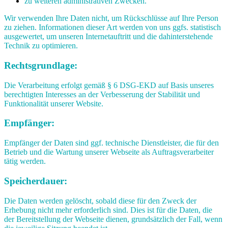
zu weiteren administrativen Zwecken.
Wir verwenden Ihre Daten nicht, um Rückschlüsse auf Ihre Person
zu ziehen. Informationen dieser Art werden von uns ggfs. statistisch
ausgewertet, um unseren Internetauftritt und die dahinterstehende
Technik zu optimieren.
Rechtsgrundlage:
Die Verarbeitung erfolgt gemäß § 6 DSG-EKD auf Basis unseres
berechtigten Interesses an der Verbesserung der Stabilität und
Funktionalität unserer Website.
Empfänger:
Empfänger der Daten sind ggf. technische Dienstleister, die für den
Betrieb und die Wartung unserer Webseite als Auftragsverarbeiter
tätig werden.
Speicherdauer:
Die Daten werden gelöscht, sobald diese für den Zweck der
Erhebung nicht mehr erforderlich sind. Dies ist für die Daten, die
der Bereitstellung der Webseite dienen, grundsätzlich der Fall, wenn