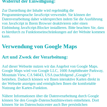
Widerruf der Einwilligung:
Zur Darstellung der Inhalte wird regelmäßig die
Programmiersprache JavaScript verwendet. Sie können der
Datenverarbeitung daher widersprechen indem Sie die Ausführung
von JavaScript in Ihrem Browser deaktivieren oder einen
Einbindung JavaScript-Blocker installieren. Bitte beachten Sie, dass
es hierdurch zu Funktionseinschränkungen auf der Website kommen
kann.
Verwendung von Google Maps
Art und Zweck der Verarbeitung:
Auf dieser Webseite nutzen wir das Angebot von Google Maps.
Google Maps wird von Google LLC, 1600 Amphitheatre Parkway,
Mountain View, CA 94043, USA (nachfolgend „Google“)
betrieben. Dadurch können wir Ihnen interaktive Karten direkt in
der Webseite anzeigen und ermöglichen Ihnen die komfortable
Nutzung der Karten-Funktion.
Nähere Informationen über die Datenverarbeitung durch Google
können Sie den Google-Datenschutzhinweisen entnehmen. Dort
können Sie im Datenschutzcenter auch Ihre persönlichen