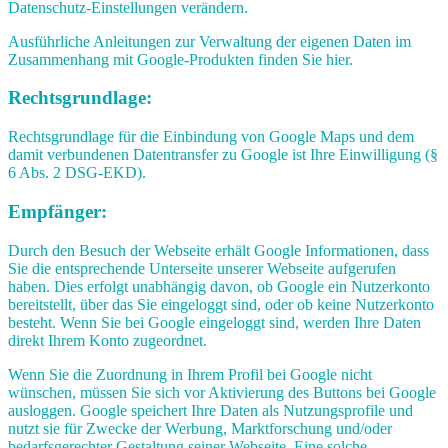
Datenschutz-Einstellungen verändern.
Ausführliche Anleitungen zur Verwaltung der eigenen Daten im
Zusammenhang mit Google-Produkten finden Sie hier.
Rechtsgrundlage:
Rechtsgrundlage für die Einbindung von Google Maps und dem
damit verbundenen Datentransfer zu Google ist Ihre Einwilligung (§
6 Abs. 2 DSG-EKD).
Empfänger:
Durch den Besuch der Webseite erhält Google Informationen, dass
Sie die entsprechende Unterseite unserer Webseite aufgerufen
haben. Dies erfolgt unabhängig davon, ob Google ein Nutzerkonto
bereitstellt, über das Sie eingeloggt sind, oder ob keine Nutzerkonto
besteht. Wenn Sie bei Google eingeloggt sind, werden Ihre Daten
direkt Ihrem Konto zugeordnet.
Wenn Sie die Zuordnung in Ihrem Profil bei Google nicht
wünschen, müssen Sie sich vor Aktivierung des Buttons bei Google
ausloggen. Google speichert Ihre Daten als Nutzungsprofile und
nutzt sie für Zwecke der Werbung, Marktforschung und/oder
bedarfsgerechter Gestaltung seiner Webseite. Eine solche