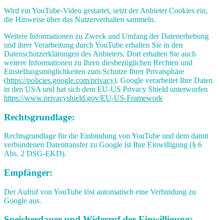
Wird ein YouTube-Video gestartet, setzt der Anbieter Cookies ein,
die Hinweise über das Nutzerverhalten sammeln.
Weitere Informationen zu Zweck und Umfang der Datenerhebung
und ihrer Verarbeitung durch YouTube erhalten Sie in den
Datenschutzerklärungen des Anbieters, Dort erhalten Sie auch
weitere Informationen zu Ihren diesbezüglichen Rechten und
Einstellungsmöglichkeiten zum Schutze Ihrer Privatsphäre
(
https://policies.google.com/privacy
). Google verarbeitet Ihre Daten
in den USA und hat sich dem EU-US Privacy Shield unterworfen
https://www.privacyshield.gov/EU-US-Framework
Rechtsgrundlage:
Rechtsgrundlage für die Einbindung von YouTube und dem damit
verbundenen Datentransfer zu Google ist Ihre Einwilligung (§ 6
Abs. 2 DSG-EKD).
Empfänger:
Der Aufruf von YouTube löst automatisch eine Verbindung zu
Google aus.
Speicherdauer und Widerruf der Einwilligung: