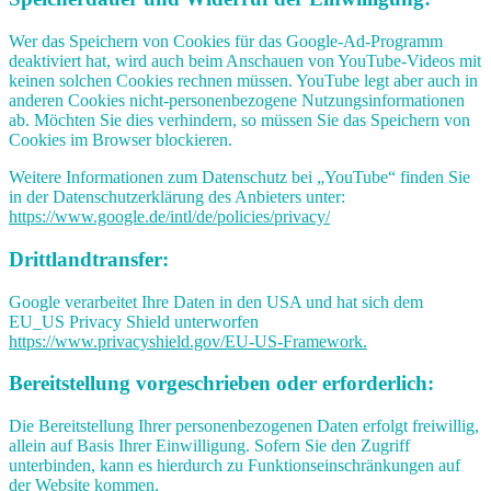
Wer das Speichern von Cookies für das Google-Ad-Programm
deaktiviert hat, wird auch beim Anschauen von YouTube-Videos mit
keinen solchen Cookies rechnen müssen. YouTube legt aber auch in
anderen Cookies nicht-personenbezogene Nutzungsinformationen
ab. Möchten Sie dies verhindern, so müssen Sie das Speichern von
Cookies im Browser blockieren.
Weitere Informationen zum Datenschutz bei „YouTube“ finden Sie
in der Datenschutzerklärung des Anbieters unter:
https://www.google.de/intl/de/policies/privacy/
Drittlandtransfer:
Google verarbeitet Ihre Daten in den USA und hat sich dem
EU_US Privacy Shield unterworfen
https://www.privacyshield.gov/EU-US-Framework.
Bereitstellung vorgeschrieben oder erforderlich:
Die Bereitstellung Ihrer personenbezogenen Daten erfolgt freiwillig,
allein auf Basis Ihrer Einwilligung. Sofern Sie den Zugriff
unterbinden, kann es hierdurch zu Funktionseinschränkungen auf
der Website kommen.