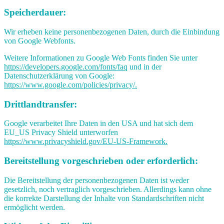
Speicherdauer:
Wir erheben keine personenbezogenen Daten, durch die Einbindung
von Google Webfonts.
Weitere Informationen zu Google Web Fonts finden Sie unter
https://developers.google.com/fonts/faq
und in der
Datenschutzerklärung von Google:
https://www.google.com/policies/privacy/.
Drittlandtransfer:
Google verarbeitet Ihre Daten in den USA und hat sich dem
EU_US Privacy Shield unterworfen
https://www.privacyshield.gov/EU-US-Framework.
Bereitstellung vorgeschrieben oder erforderlich:
Die Bereitstellung der personenbezogenen Daten ist weder
gesetzlich, noch vertraglich vorgeschrieben. Allerdings kann ohne
die korrekte Darstellung der Inhalte von Standardschriften nicht
ermöglicht werden.