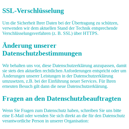
SSL-Verschlüsselung
Um die Sicherheit Ihrer Daten bei der Übertragung zu schützen,
verwenden wir dem aktuellen Stand der Technik entsprechende
Verschlüsselungsverfahren (z. B. SSL) über HTTPS.
Änderung unserer
Datenschutzbestimmungen
Wir behalten uns vor, diese Datenschutzerklärung anzupassen, damit
sie stets den aktuellen rechtlichen Anforderungen entspricht oder um
Änderungen unserer Leistungen in der Datenschutzerklärung
umzusetzen, z.B. bei der Einführung neuer Services. Für Ihren
erneuten Besuch gilt dann die neue Datenschutzerklärung.
Fragen an den Datenschutzbeauftragten
Wenn Sie Fragen zum Datenschutz haben, schreiben Sie uns bitte
eine E-Mail oder wenden Sie sich direkt an die für den Datenschutz
verantwortliche Person in unserer Organisation: