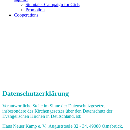
Sterntaler Campaign for Girls
Promotion
Cooperations
Datenschutzerklärung
Verantwortliche Stelle im Sinne der Datenschutzgesetze,
insbesondere des Kirchengesetzes über den Datenschutz der
Evangelischen Kirchen in Deutschland, ist:
Haus Neuer Kamp e. V., Auguststraße 32 - 34, 49080 Osnabrück,