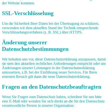
der Website kommen.
SSL-Verschlüsselung
Um die Sicherheit Ihrer Daten bei der Übertragung zu schützen,
verwenden wir dem aktuellen Stand der Technik entsprechende
Verschlüsselungsverfahren (z. B. SSL) über HTTPS.
Änderung unserer
Datenschutzbestimmungen
Wir behalten uns vor, diese Datenschutzerklärung anzupassen, damit
sie stets den aktuellen rechtlichen Anforderungen entspricht oder um
Änderungen unserer Leistungen in der Datenschutzerklärung
umzusetzen, z.B. bei der Einführung neuer Services. Für Ihren
erneuten Besuch gilt dann die neue Datenschutzerklärung.
Fragen an den Datenschutzbeauftragten
Wenn Sie Fragen zum Datenschutz haben, schreiben Sie uns bitte
eine E-Mail oder wenden Sie sich direkt an die für den Datenschutz
verantwortliche Person in unserer Organisation: