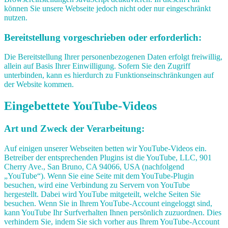
können Sie unsere Webseite jedoch nicht oder nur eingeschränkt
nutzen.
Bereitstellung vorgeschrieben oder erforderlich:
Die Bereitstellung Ihrer personenbezogenen Daten erfolgt freiwillig,
allein auf Basis Ihrer Einwilligung. Sofern Sie den Zugriff
unterbinden, kann es hierdurch zu Funktionseinschränkungen auf
der Website kommen.
Eingebettete YouTube-Videos
Art und Zweck der Verarbeitung:
Auf einigen unserer Webseiten betten wir YouTube-Videos ein.
Betreiber der entsprechenden Plugins ist die YouTube, LLC, 901
Cherry Ave., San Bruno, CA 94066, USA (nachfolgend
„YouTube“). Wenn Sie eine Seite mit dem YouTube-Plugin
besuchen, wird eine Verbindung zu Servern von YouTube
hergestellt. Dabei wird YouTube mitgeteilt, welche Seiten Sie
besuchen. Wenn Sie in Ihrem YouTube-Account eingeloggt sind,
kann YouTube Ihr Surfverhalten Ihnen persönlich zuzuordnen. Dies
verhindern Sie, indem Sie sich vorher aus Ihrem YouTube-Account