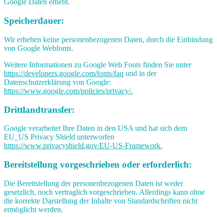
Google Daten erhebt.
Speicherdauer:
Wir erheben keine personenbezogenen Daten, durch die Einbindung
von Google Webfonts.
Weitere Informationen zu Google Web Fonts finden Sie unter
https://developers.google.com/fonts/faq
und in der
Datenschutzerklärung von Google:
https://www.google.com/policies/privacy/.
Drittlandtransfer:
Google verarbeitet Ihre Daten in den USA und hat sich dem
EU_US Privacy Shield unterworfen
https://www.privacyshield.gov/EU-US-Framework.
Bereitstellung vorgeschrieben oder erforderlich:
Die Bereitstellung der personenbezogenen Daten ist weder
gesetzlich, noch vertraglich vorgeschrieben. Allerdings kann ohne
die korrekte Darstellung der Inhalte von Standardschriften nicht
ermöglicht werden.