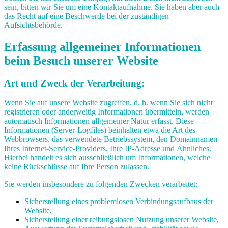
sein, bitten wir Sie um eine Kontaktaufnahme. Sie haben aber auch
das Recht auf eine Beschwerde bei der zuständigen
Aufsichtsbehörde.
Erfassung allgemeiner Informationen
beim Besuch unserer Website
Art und Zweck der Verarbeitung:
Wenn Sie auf unsere Website zugreifen, d. h. wenn Sie sich nicht
registrieren oder anderweitig Informationen übermitteln, werden
automatisch Informationen allgemeiner Natur erfasst. Diese
Informationen (Server-Logfiles) beinhalten etwa die Art des
Webbrowsers, das verwendete Betriebssystem, den Domainnamen
Ihres Internet-Service-Providers, Ihre IP-Adresse und Ähnliches.
Hierbei handelt es sich ausschließlich um Informationen, welche
keine Rückschlüsse auf Ihre Person zulassen.
Sie werden insbesondere zu folgenden Zwecken verarbeitet:
Sicherstellung eines problemlosen Verbindungsaufbaus der
Website,
Sicherstellung einer reibungslosen Nutzung unserer Website,