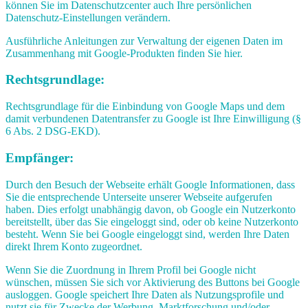
können Sie im Datenschutzcenter auch Ihre persönlichen
Datenschutz-Einstellungen verändern.
Ausführliche Anleitungen zur Verwaltung der eigenen Daten im
Zusammenhang mit Google-Produkten finden Sie hier.
Rechtsgrundlage:
Rechtsgrundlage für die Einbindung von Google Maps und dem
damit verbundenen Datentransfer zu Google ist Ihre Einwilligung (§
6 Abs. 2 DSG-EKD).
Empfänger:
Durch den Besuch der Webseite erhält Google Informationen, dass
Sie die entsprechende Unterseite unserer Webseite aufgerufen
haben. Dies erfolgt unabhängig davon, ob Google ein Nutzerkonto
bereitstellt, über das Sie eingeloggt sind, oder ob keine Nutzerkonto
besteht. Wenn Sie bei Google eingeloggt sind, werden Ihre Daten
direkt Ihrem Konto zugeordnet.
Wenn Sie die Zuordnung in Ihrem Profil bei Google nicht
wünschen, müssen Sie sich vor Aktivierung des Buttons bei Google
ausloggen. Google speichert Ihre Daten als Nutzungsprofile und
nutzt sie für Zwecke der Werbung, Marktforschung und/oder