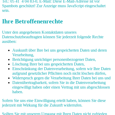
Tel.: 05 41 4 04 83-0, E-Mail:
Diese E-Mail-Adresse ist vor
Spambots geschützt! Zur Anzeige muss JavaScript eingeschaltet
sein.
Ihre Betroffenenrechte
Unter den angegebenen Kontaktdaten unseres
Datenschutzbeauftragten können Sie jederzeit folgende Rechte
ausüben:
Auskunft über Ihre bei uns gespeicherten Daten und deren
Verarbeitung,
Berichtigung unrichtiger personenbezogener Daten,
Löschung Ihrer bei uns gespeicherten Daten,
Einschränkung der Datenverarbeitung, sofern wir Ihre Daten
aufgrund gesetzlicher Pflichten noch nicht löschen dürfen,
Widerspruch gegen die Verarbeitung Ihrer Daten bei uns und
Datenübertragbarkeit, sofern Sie in die Datenverarbeitung
eingewilligt haben oder einen Vertrag mit uns abgeschlossen
haben.
Sofern Sie uns eine Einwilligung erteilt haben, können Sie diese
jederzeit mit Wirkung für die Zukunft widerrufen.
Sollten Sie mit unserem Umgang mit Ihren Daten nicht zufrieden