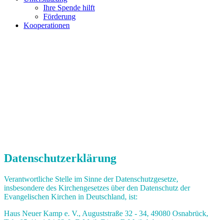
Ihre Spende hilft
Förderung
Kooperationen
Datenschutzerklärung
Verantwortliche Stelle im Sinne der Datenschutzgesetze,
insbesondere des Kirchengesetzes über den Datenschutz der
Evangelischen Kirchen in Deutschland, ist:
Haus Neuer Kamp e. V., Auguststraße 32 - 34, 49080 Osnabrück,