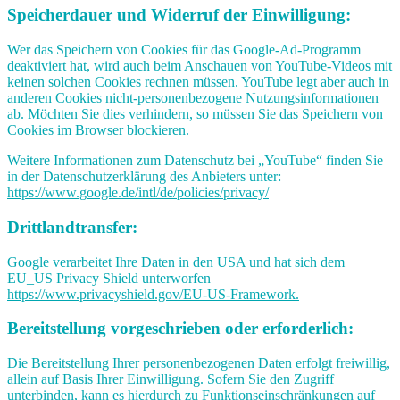
Speicherdauer und Widerruf der Einwilligung:
Wer das Speichern von Cookies für das Google-Ad-Programm
deaktiviert hat, wird auch beim Anschauen von YouTube-Videos mit
keinen solchen Cookies rechnen müssen. YouTube legt aber auch in
anderen Cookies nicht-personenbezogene Nutzungsinformationen
ab. Möchten Sie dies verhindern, so müssen Sie das Speichern von
Cookies im Browser blockieren.
Weitere Informationen zum Datenschutz bei „YouTube“ finden Sie
in der Datenschutzerklärung des Anbieters unter:
https://www.google.de/intl/de/policies/privacy/
Drittlandtransfer:
Google verarbeitet Ihre Daten in den USA und hat sich dem
EU_US Privacy Shield unterworfen
https://www.privacyshield.gov/EU-US-Framework.
Bereitstellung vorgeschrieben oder erforderlich:
Die Bereitstellung Ihrer personenbezogenen Daten erfolgt freiwillig,
allein auf Basis Ihrer Einwilligung. Sofern Sie den Zugriff
unterbinden, kann es hierdurch zu Funktionseinschränkungen auf