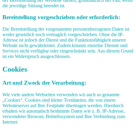
der Bereitstellung der Webseite dienen, grundsätzlich der Fall, wenn
die jeweilige Sitzung beendet ist.
Bereitstellung vorgeschrieben oder erforderlich:
Die Bereitstellung der vorgenannten personenbezogenen Daten ist
weder gesetzlich noch vertraglich vorgeschrieben. Ohne die IP-
Adresse ist jedoch der Dienst und die Funktionsfähigkeit unserer
Website nicht gewährleistet. Zudem können einzelne Dienste und
Services nicht verfügbar oder eingeschränkt sein. Aus diesem Grund
ist ein Widerspruch ausgeschlossen.
Cookies
Art und Zweck der Verarbeitung:
Wie viele andere Webseiten verwenden wir auch so genannte
„Cookies“. Cookies sind kleine Textdateien, die von einem
Websiteserver auf Ihre Festplatte übertragen werden. Hierdurch
erhalten wir automatisch bestimmte Daten wie z. B. IP-Adresse,
verwendeter Browser, Betriebssystem und Ihre Verbindung zum
Internet.