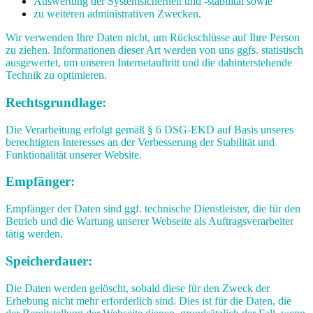
Auswertung der Systemsicherheit und -stabilität sowie
zu weiteren administrativen Zwecken.
Wir verwenden Ihre Daten nicht, um Rückschlüsse auf Ihre Person
zu ziehen. Informationen dieser Art werden von uns ggfs. statistisch
ausgewertet, um unseren Internetauftritt und die dahinterstehende
Technik zu optimieren.
Rechtsgrundlage:
Die Verarbeitung erfolgt gemäß § 6 DSG-EKD auf Basis unseres
berechtigten Interesses an der Verbesserung der Stabilität und
Funktionalität unserer Website.
Empfänger:
Empfänger der Daten sind ggf. technische Dienstleister, die für den
Betrieb und die Wartung unserer Webseite als Auftragsverarbeiter
tätig werden.
Speicherdauer:
Die Daten werden gelöscht, sobald diese für den Zweck der
Erhebung nicht mehr erforderlich sind. Dies ist für die Daten, die