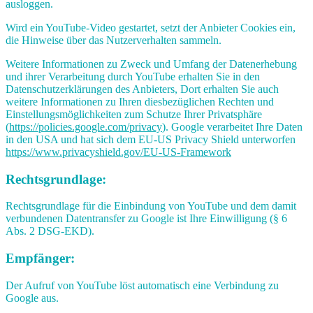
ausloggen.
Wird ein YouTube-Video gestartet, setzt der Anbieter Cookies ein,
die Hinweise über das Nutzerverhalten sammeln.
Weitere Informationen zu Zweck und Umfang der Datenerhebung
und ihrer Verarbeitung durch YouTube erhalten Sie in den
Datenschutzerklärungen des Anbieters, Dort erhalten Sie auch
weitere Informationen zu Ihren diesbezüglichen Rechten und
Einstellungsmöglichkeiten zum Schutze Ihrer Privatsphäre
(
https://policies.google.com/privacy
). Google verarbeitet Ihre Daten
in den USA und hat sich dem EU-US Privacy Shield unterworfen
https://www.privacyshield.gov/EU-US-Framework
Rechtsgrundlage:
Rechtsgrundlage für die Einbindung von YouTube und dem damit
verbundenen Datentransfer zu Google ist Ihre Einwilligung (§ 6
Abs. 2 DSG-EKD).
Empfänger:
Der Aufruf von YouTube löst automatisch eine Verbindung zu
Google aus.