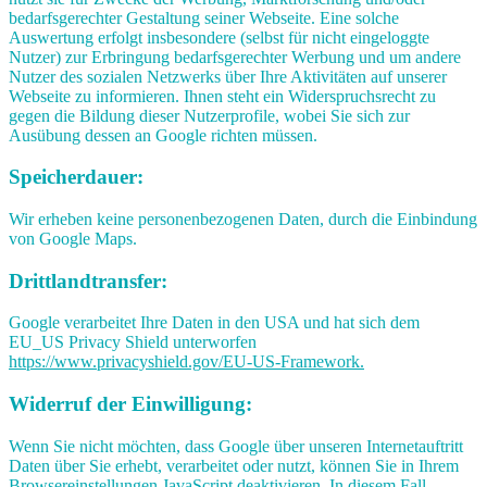
bedarfsgerechter Gestaltung seiner Webseite. Eine solche
Auswertung erfolgt insbesondere (selbst für nicht eingeloggte
Nutzer) zur Erbringung bedarfsgerechter Werbung und um andere
Nutzer des sozialen Netzwerks über Ihre Aktivitäten auf unserer
Webseite zu informieren. Ihnen steht ein Widerspruchsrecht zu
gegen die Bildung dieser Nutzerprofile, wobei Sie sich zur
Ausübung dessen an Google richten müssen.
Speicherdauer:
Wir erheben keine personenbezogenen Daten, durch die Einbindung
von Google Maps.
Drittlandtransfer:
Google verarbeitet Ihre Daten in den USA und hat sich dem
EU_US Privacy Shield unterworfen
https://www.privacyshield.gov/EU-US-Framework.
Widerruf der Einwilligung:
Wenn Sie nicht möchten, dass Google über unseren Internetauftritt
Daten über Sie erhebt, verarbeitet oder nutzt, können Sie in Ihrem
Browsereinstellungen JavaScript deaktivieren. In diesem Fall