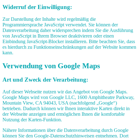
Widerruf der Einwilligung:
Zur Darstellung der Inhalte wird regelmäßig die
Programmiersprache JavaScript verwendet. Sie können der
Datenverarbeitung daher widersprechen indem Sie die Ausführung
von JavaScript in Ihrem Browser deaktivieren oder einen
Einbindung JavaScript-Blocker installieren. Bitte beachten Sie, dass
es hierdurch zu Funktionseinschränkungen auf der Website kommen
kann.
Verwendung von Google Maps
Art und Zweck der Verarbeitung:
Auf dieser Webseite nutzen wir das Angebot von Google Maps.
Google Maps wird von Google LLC, 1600 Amphitheatre Parkway,
Mountain View, CA 94043, USA (nachfolgend „Google“)
betrieben. Dadurch können wir Ihnen interaktive Karten direkt in
der Webseite anzeigen und ermöglichen Ihnen die komfortable
Nutzung der Karten-Funktion.
Nähere Informationen über die Datenverarbeitung durch Google
können Sie den Google-Datenschutzhinweisen entnehmen. Dort