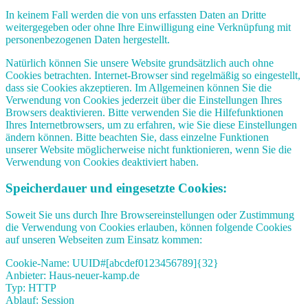
In keinem Fall werden die von uns erfassten Daten an Dritte
weitergegeben oder ohne Ihre Einwilligung eine Verknüpfung mit
personenbezogenen Daten hergestellt.
Natürlich können Sie unsere Website grundsätzlich auch ohne
Cookies betrachten. Internet-Browser sind regelmäßig so eingestellt,
dass sie Cookies akzeptieren. Im Allgemeinen können Sie die
Verwendung von Cookies jederzeit über die Einstellungen Ihres
Browsers deaktivieren. Bitte verwenden Sie die Hilfefunktionen
Ihres Internetbrowsers, um zu erfahren, wie Sie diese Einstellungen
ändern können. Bitte beachten Sie, dass einzelne Funktionen
unserer Website möglicherweise nicht funktionieren, wenn Sie die
Verwendung von Cookies deaktiviert haben.
Speicherdauer und eingesetzte Cookies:
Soweit Sie uns durch Ihre Browsereinstellungen oder Zustimmung
die Verwendung von Cookies erlauben, können folgende Cookies
auf unseren Webseiten zum Einsatz kommen:
Cookie-Name: UUID#[abcdef0123456789]{32}
Anbieter: Haus-neuer-kamp.de
Typ: HTTP
Ablauf: Session