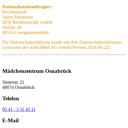
Datenschutzbeauftragter:
Rechtsanwalt
Sören Johannsen
IJOS Rechtsanwälte GmbH
Dorfstr. 40
49124 Georgsmarienhütte
Die Datenschutzerklärung wurde mit dem Datenschutzerklärungs-
Generator der activeMind AG erstellt (Version 2018-06-22).
Mädchenzentrum Osnabrück
Süsterstr. 21
49074 Osnabrück
Telefon
05 41 - 3 31 43 11
E-Mail