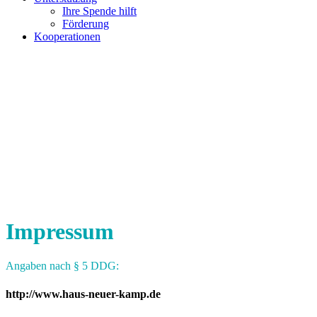
Ihre Spende hilft
Förderung
Kooperationen
Impressum
Angaben nach § 5 DDG:
http://www.haus-neuer-kamp.de