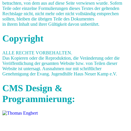
betrachten, von dem aus auf diese Seite verwiesen wurde. Sofern
Teile oder einzelne Formulierungen dieses Textes der geltenden
Rechtslage nicht, nicht mehr oder nicht vollständig entsprechen
sollten, bleiben die übrigen Teile des Dokumentes
in ihrem Inhalt und ihrer Gültigkeit davon unberührt.
Copyright
ALLE RECHTE VORBEHALTEN.
Das Kopieren oder die Reproduktion, die Veränderung oder die
Veröffentlichung der gesamten Website bzw. von Teilen dieser
Website ist untersagt. Ausnahmen nur mit schriftlicher
Genehmigung der Evang. Jugendhilfe Haus Neuer Kamp e.V.
CMS Design &
Programmierung: