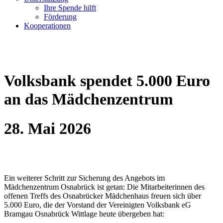
Ihre Spende hilft
Förderung
Kooperationen
Volksbank spendet 5.000 Euro
an das Mädchenzentrum
28. Mai 2026
Ein weiterer Schritt zur Sicherung des Angebots im
Mädchenzentrum Osnabrück ist getan: Die Mitarbeiterinnen des
offenen Treffs des Osnabrücker Mädchenhaus freuen sich über
5.000 Euro, die der Vorstand der Vereinigten Volksbank eG
Bramgau Osnabrück Wittlage heute übergeben hat: