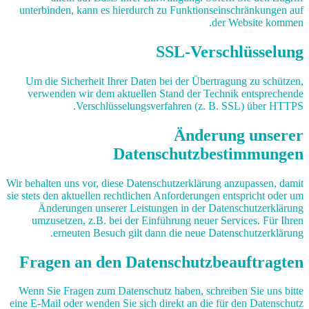
unterbinden, kann es hierdurch zu Funktionseinschränkungen auf
der Website kommen.
SSL-Verschlüsselung
Um die Sicherheit Ihrer Daten bei der Übertragung zu schützen,
verwenden wir dem aktuellen Stand der Technik entsprechende
Verschlüsselungsverfahren (z. B. SSL) über HTTPS.
Änderung unserer
Datenschutzbestimmungen
Wir behalten uns vor, diese Datenschutzerklärung anzupassen, damit
sie stets den aktuellen rechtlichen Anforderungen entspricht oder um
Änderungen unserer Leistungen in der Datenschutzerklärung
umzusetzen, z.B. bei der Einführung neuer Services. Für Ihren
erneuten Besuch gilt dann die neue Datenschutzerklärung.
Fragen an den Datenschutzbeauftragten
Wenn Sie Fragen zum Datenschutz haben, schreiben Sie uns bitte
eine E-Mail oder wenden Sie sich direkt an die für den Datenschutz