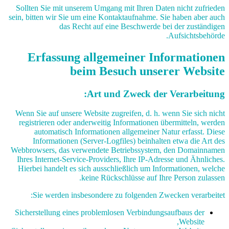
Sollten Sie mit unserem Umgang mit Ihren Daten nicht zufrieden
sein, bitten wir Sie um eine Kontaktaufnahme. Sie haben aber auch
das Recht auf eine Beschwerde bei der zuständigen
Aufsichtsbehörde.
Erfassung allgemeiner Informationen
beim Besuch unserer Website
Art und Zweck der Verarbeitung:
Wenn Sie auf unsere Website zugreifen, d. h. wenn Sie sich nicht
registrieren oder anderweitig Informationen übermitteln, werden
automatisch Informationen allgemeiner Natur erfasst. Diese
Informationen (Server-Logfiles) beinhalten etwa die Art des
Webbrowsers, das verwendete Betriebssystem, den Domainnamen
Ihres Internet-Service-Providers, Ihre IP-Adresse und Ähnliches.
Hierbei handelt es sich ausschließlich um Informationen, welche
keine Rückschlüsse auf Ihre Person zulassen.
Sie werden insbesondere zu folgenden Zwecken verarbeitet:
Sicherstellung eines problemlosen Verbindungsaufbaus der
Website,