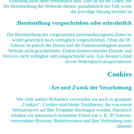
Erhebung nicht mehr erforderlich sind. Dies ist für die Daten, die
der Bereitstellung der Webseite dienen, grundsätzlich der Fall, wenn
die jeweilige Sitzung beendet ist.
Bereitstellung vorgeschrieben oder erforderlich:
Die Bereitstellung der vorgenannten personenbezogenen Daten ist
weder gesetzlich noch vertraglich vorgeschrieben. Ohne die IP-
Adresse ist jedoch der Dienst und die Funktionsfähigkeit unserer
Website nicht gewährleistet. Zudem können einzelne Dienste und
Services nicht verfügbar oder eingeschränkt sein. Aus diesem Grund
ist ein Widerspruch ausgeschlossen.
Cookies
Art und Zweck der Verarbeitung:
Wie viele andere Webseiten verwenden wir auch so genannte
„Cookies“. Cookies sind kleine Textdateien, die von einem
Websiteserver auf Ihre Festplatte übertragen werden. Hierdurch
erhalten wir automatisch bestimmte Daten wie z. B. IP-Adresse,
verwendeter Browser, Betriebssystem und Ihre Verbindung zum
Internet.