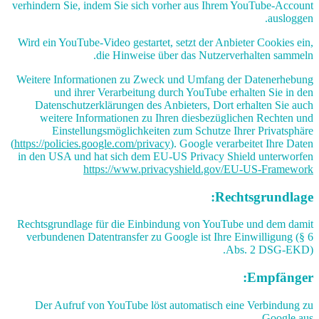
verhindern Sie, indem Sie sich vorher aus Ihrem YouTube-Account
ausloggen.
Wird ein YouTube-Video gestartet, setzt der Anbieter Cookies ein,
die Hinweise über das Nutzerverhalten sammeln.
Weitere Informationen zu Zweck und Umfang der Datenerhebung
und ihrer Verarbeitung durch YouTube erhalten Sie in den
Datenschutzerklärungen des Anbieters, Dort erhalten Sie auch
weitere Informationen zu Ihren diesbezüglichen Rechten und
Einstellungsmöglichkeiten zum Schutze Ihrer Privatsphäre
(
https://policies.google.com/privacy
). Google verarbeitet Ihre Daten
in den USA und hat sich dem EU-US Privacy Shield unterworfen
https://www.privacyshield.gov/EU-US-Framework
Rechtsgrundlage:
Rechtsgrundlage für die Einbindung von YouTube und dem damit
verbundenen Datentransfer zu Google ist Ihre Einwilligung (§ 6
Abs. 2 DSG-EKD).
Empfänger:
Der Aufruf von YouTube löst automatisch eine Verbindung zu
Google aus.