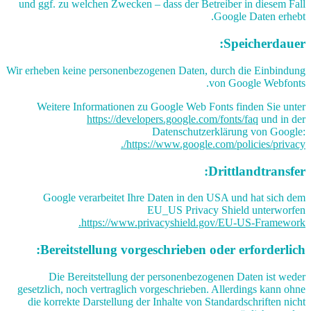
und ggf. zu welchen Zwecken – dass der Betreiber in diesem Fall
Google Daten erhebt.
Speicherdauer:
Wir erheben keine personenbezogenen Daten, durch die Einbindung
von Google Webfonts.
Weitere Informationen zu Google Web Fonts finden Sie unter
https://developers.google.com/fonts/faq
und in der
Datenschutzerklärung von Google:
https://www.google.com/policies/privacy/.
Drittlandtransfer:
Google verarbeitet Ihre Daten in den USA und hat sich dem
EU_US Privacy Shield unterworfen
https://www.privacyshield.gov/EU-US-Framework.
Bereitstellung vorgeschrieben oder erforderlich:
Die Bereitstellung der personenbezogenen Daten ist weder
gesetzlich, noch vertraglich vorgeschrieben. Allerdings kann ohne
die korrekte Darstellung der Inhalte von Standardschriften nicht