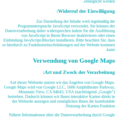
ermöglicht werden.
Widerruf der Einwilligung:
Zur Darstellung der Inhalte wird regelmäßig die
Programmiersprache JavaScript verwendet. Sie können der
Datenverarbeitung daher widersprechen indem Sie die Ausführung
von JavaScript in Ihrem Browser deaktivieren oder einen
Einbindung JavaScript-Blocker installieren. Bitte beachten Sie, dass
es hierdurch zu Funktionseinschränkungen auf der Website kommen
kann.
Verwendung von Google Maps
Art und Zweck der Verarbeitung:
Auf dieser Webseite nutzen wir das Angebot von Google Maps.
Google Maps wird von Google LLC, 1600 Amphitheatre Parkway,
Mountain View, CA 94043, USA (nachfolgend „Google“)
betrieben. Dadurch können wir Ihnen interaktive Karten direkt in
der Webseite anzeigen und ermöglichen Ihnen die komfortable
Nutzung der Karten-Funktion.
Nähere Informationen über die Datenverarbeitung durch Google