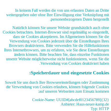
In keinem Fall werden die von uns erfassten Daten an Dritte
weitergegeben oder ohne Ihre Einwilligung eine Verknüpfung mit
personenbezogenen Daten hergestellt.
Natürlich können Sie unsere Website grundsätzlich auch ohne
Cookies betrachten. Internet-Browser sind regelmäßig so eingestellt,
dass sie Cookies akzeptieren. Im Allgemeinen können Sie die
Verwendung von Cookies jederzeit über die Einstellungen Ihres
Browsers deaktivieren. Bitte verwenden Sie die Hilfefunktionen
Ihres Internetbrowsers, um zu erfahren, wie Sie diese Einstellungen
ändern können. Bitte beachten Sie, dass einzelne Funktionen
unserer Website möglicherweise nicht funktionieren, wenn Sie die
Verwendung von Cookies deaktiviert haben.
Speicherdauer und eingesetzte Cookies:
Soweit Sie uns durch Ihre Browsereinstellungen oder Zustimmung
die Verwendung von Cookies erlauben, können folgende Cookies
auf unseren Webseiten zum Einsatz kommen:
Cookie-Name: UUID#[abcdef0123456789]{32}
Anbieter: Haus-neuer-kamp.de
Typ: HTTP