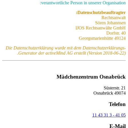
verantwortliche Person in unserer Organisation:
Datenschutzbeauftragter:
Rechtsanwalt
Sören Johannsen
IJOS Rechtsanwälte GmbH
Dorfstr. 40
49124 Georgsmarienhütte
Die Datenschutzerklärung wurde mit dem Datenschutzerklärungs-
Generator der activeMind AG erstellt (Version 2018-06-22).
Mädchenzentrum Osnabrück
Süsterstr. 21
49074 Osnabrück
Telefon
05 41 - 3 31 43 11
E-Mail