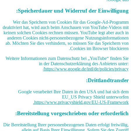
Speicherdauer und Widerruf der Einwilligung:
Wer das Speichern von Cookies für das Google-Ad-Programm
deaktiviert hat, wird auch beim Anschauen von YouTube-Videos mit
keinen solchen Cookies rechnen müssen. YouTube legt aber auch in
anderen Cookies nicht-personenbezogene Nutzungsinformationen
ab. Möchten Sie dies verhindern, so müssen Sie das Speichern von
Cookies im Browser blockieren.
Weitere Informationen zum Datenschutz bei „YouTube“ finden Sie
in der Datenschutzerklärung des Anbieters unter:
https://www.google.de/intl/de/policies/privacy/
Drittlandtransfer:
Google verarbeitet Ihre Daten in den USA und hat sich dem
EU_US Privacy Shield unterworfen
https://www.privacyshield.gov/EU-US-Framework.
Bereitstellung vorgeschrieben oder erforderlich:
Die Bereitstellung Ihrer personenbezogenen Daten erfolgt freiwillig,
allein auf Basis Ihrer Einwilligung. Sofern Sie den Zugriff