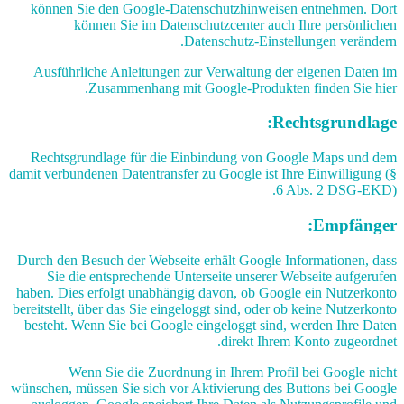
können Sie den Google-Datenschutzhinweisen entnehmen. Dort
können Sie im Datenschutzcenter auch Ihre persönlichen
Datenschutz-Einstellungen verändern.
Ausführliche Anleitungen zur Verwaltung der eigenen Daten im
Zusammenhang mit Google-Produkten finden Sie hier.
Rechtsgrundlage:
Rechtsgrundlage für die Einbindung von Google Maps und dem
damit verbundenen Datentransfer zu Google ist Ihre Einwilligung (§
6 Abs. 2 DSG-EKD).
Empfänger:
Durch den Besuch der Webseite erhält Google Informationen, dass
Sie die entsprechende Unterseite unserer Webseite aufgerufen
haben. Dies erfolgt unabhängig davon, ob Google ein Nutzerkonto
bereitstellt, über das Sie eingeloggt sind, oder ob keine Nutzerkonto
besteht. Wenn Sie bei Google eingeloggt sind, werden Ihre Daten
direkt Ihrem Konto zugeordnet.
Wenn Sie die Zuordnung in Ihrem Profil bei Google nicht
wünschen, müssen Sie sich vor Aktivierung des Buttons bei Google