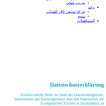
تدريب عملي
دعم
حركة شتيغن تالار للفتيات
تنمية
المساهمات
Datenschutzerklärung
Verantwortliche Stelle im Sinne der Datenschutzgesetze,
insbesondere des Kirchengesetzes über den Datenschutz der
Evangelischen Kirchen in Deutschland, ist: